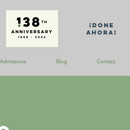
¡Done
AHORA!
Admissions
Blog
Contact