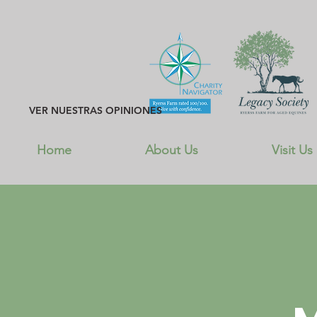
VER NUESTRAS OPINIONES
Home
About Us
Visit Us